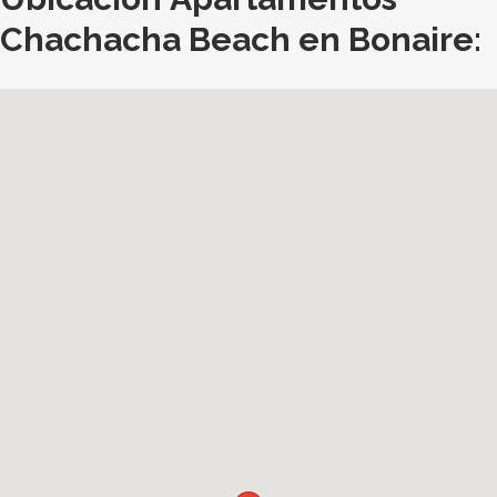
Chachacha Beach en Bonaire: