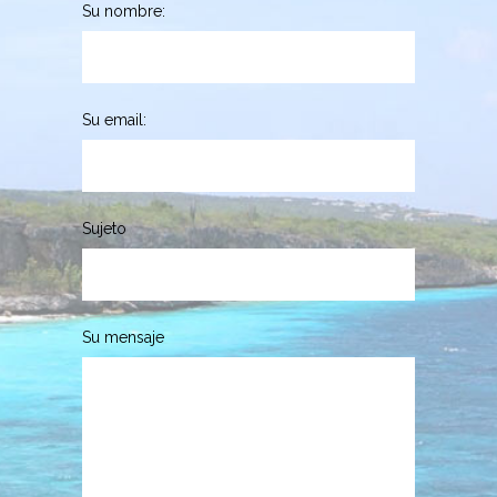
Su nombre:
Su email:
Sujeto
Su mensaje