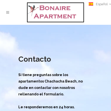
Español
Contacto
Si tiene preguntas sobre los
apartamentos Chachacha Beach, no
dude en contactar con nosotros
rellenando el formulario.
Le responderemos en 24 horas.