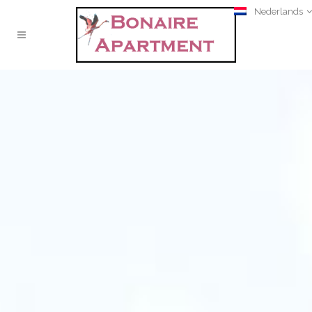
Nederlands